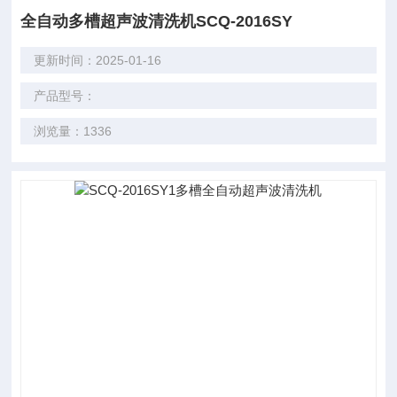
全自动多槽超声波清洗机SCQ-2016SY
更新时间：2025-01-16
产品型号：
浏览量：1336