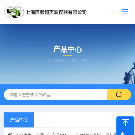
产品中心
PRODUCT CENTER
产品中心