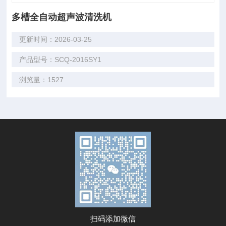
多槽全自动超声波清洗机
更新时间：2026-03-25
产品型号：SCQ-2016SY1
浏览量：1527
扫码添加微信