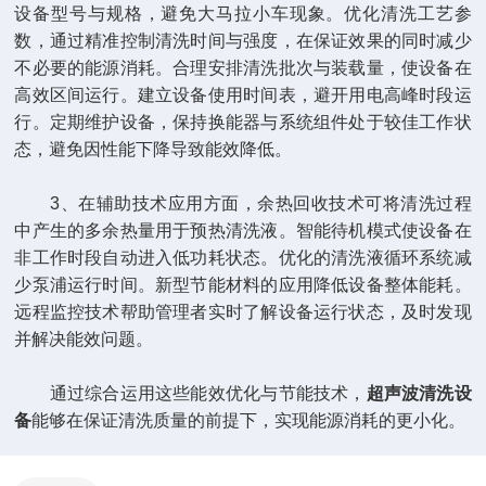
设备型号与规格，避免大马拉小车现象。优化清洗工艺参
数，通过精准控制清洗时间与强度，在保证效果的同时减少
不必要的能源消耗。合理安排清洗批次与装载量，使设备在
高效区间运行。建立设备使用时间表，避开用电高峰时段运
行。定期维护设备，保持换能器与系统组件处于较佳工作状
态，避免因性能下降导致能效降低。
3、在辅助技术应用方面，余热回收技术可将清洗过程
中产生的多余热量用于预热清洗液。智能待机模式使设备在
非工作时段自动进入低功耗状态。优化的清洗液循环系统减
少泵浦运行时间。新型节能材料的应用降低设备整体能耗。
远程监控技术帮助管理者实时了解设备运行状态，及时发现
并解决能效问题。
通过综合运用这些能效优化与节能技术，
超声波清洗设
备
能够在保证清洗质量的前提下，实现能源消耗的更小化。