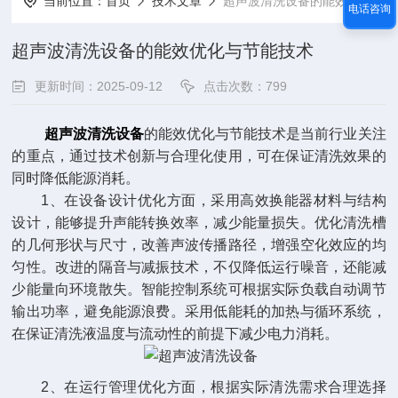
当前位置：
首页
技术文章
超声波清洗设备的能效优化与节能技术
电话咨询
超声波清洗设备的能效优化与节能技术
更新时间：2025-09-12
点击次数：799
超声波清洗设备
的能效优化与节能技术是当前行业关注
的重点，通过技术创新与合理化使用，可在保证清洗效果的
同时降低能源消耗。
1、在设备设计优化方面，采用高效换能器材料与结构
设计，能够提升声能转换效率，减少能量损失。优化清洗槽
的几何形状与尺寸，改善声波传播路径，增强空化效应的均
匀性。改进的隔音与减振技术，不仅降低运行噪音，还能减
少能量向环境散失。智能控制系统可根据实际负载自动调节
输出功率，避免能源浪费。采用低能耗的加热与循环系统，
在保证清洗液温度与流动性的前提下减少电力消耗。
2、在运行管理优化方面，根据实际清洗需求合理选择