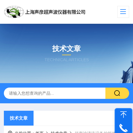
技术文章
TECHNICAL ARTICLES
技术文章