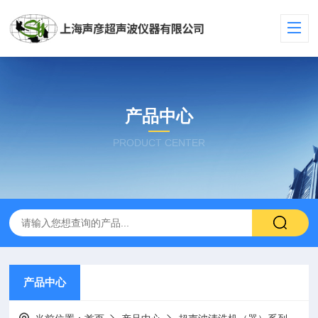
产品中心
PRODUCT CENTER
产品中心