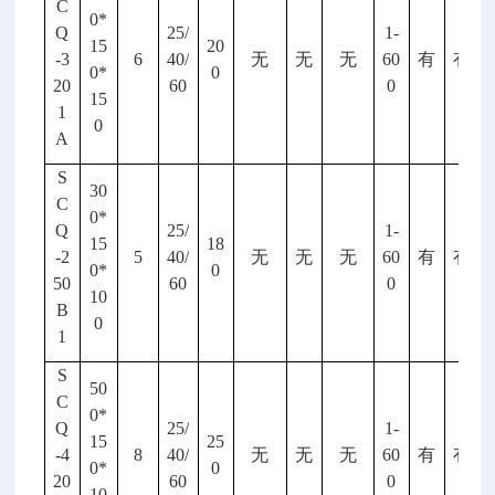
C
0*
Q
25/
1-
15
20
-3
6
40/
无
无
无
60
有
有
0*
0
20
60
0
15
1
0
A
S
30
C
0*
Q
25/
1-
15
18
-2
5
40/
无
无
无
60
有
有
0*
0
50
60
0
10
B
0
1
S
50
C
0*
Q
25/
1-
15
25
-4
8
40/
无
无
无
60
有
有
0*
0
20
60
0
10