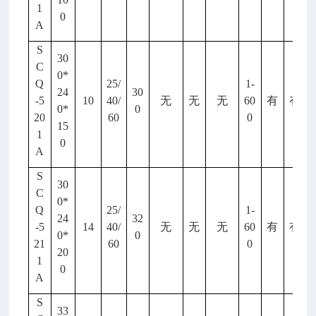
1
0
A
S
30
C
0*
Q
25/
1-
24
30
-5
10
40/
无
无
无
60
有
有
0*
0
20
60
0
15
1
0
A
S
30
C
0*
Q
25/
1-
24
32
-5
14
40/
无
无
无
60
有
有
0*
0
21
60
0
20
1
0
A
S
33