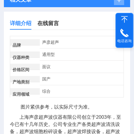
详细介绍
在线留言
电话咨询
声彦超声
品牌
通用型
仪器种类
面议
价格区间
国产
产地类别
综合
应用领域
图片紧供参考，以实际尺寸为准。
上海声彦超声波仪器有限公司创立于2003年，至
今已有十几年历史。公司专业生产各类超声波清洗设
备，超声波细胞粉碎设备，超声波焊接设备，超声波