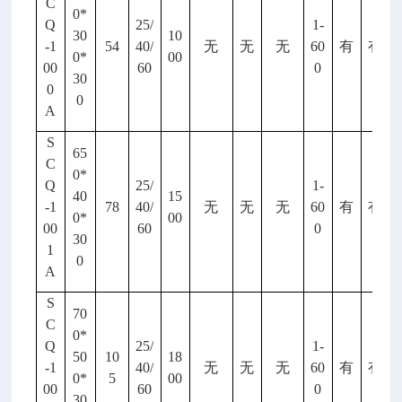
C
0*
Q
25/
1-
30
10
-1
54
40/
无
无
无
60
有
有
0*
00
00
60
0
30
0
0
A
S
65
C
0*
Q
25/
1-
40
15
-1
78
40/
无
无
无
60
有
有
0*
00
00
60
0
30
1
0
A
S
70
C
0*
Q
25/
1-
50
10
18
-1
40/
无
无
无
60
有
有
0*
5
00
00
60
0
30