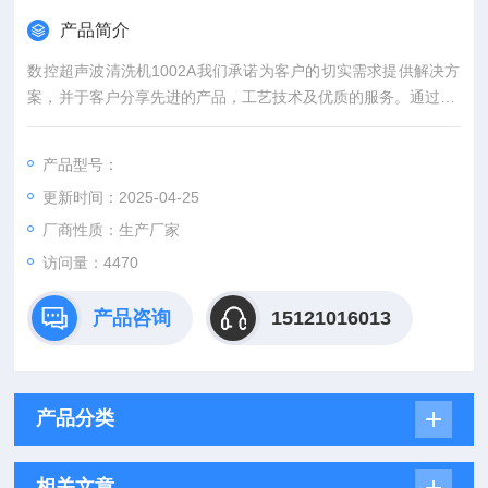
产品简介
数控超声波清洗机1002A我们承诺为客户的切实需求提供解决方
案，并于客户分享先进的产品，工艺技术及优质的服务。通过了I
SO9001：2008质量管理体认证。
产品型号：
更新时间：2025-04-25
厂商性质：生产厂家
访问量：4470
产品咨询
15121016013
产品分类
相关文章