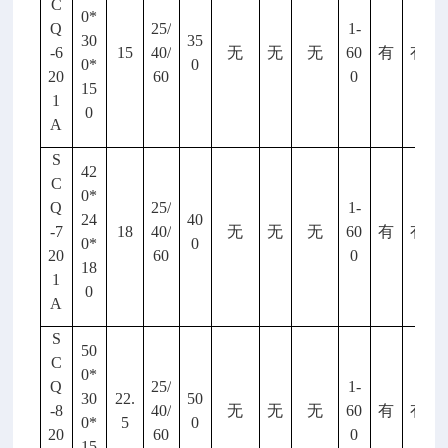
C
0*
Q
25/
1-
30
35
-6
15
40/
无
无
无
60
有
有
0*
0
20
60
0
15
1
0
A
S
42
C
0*
Q
25/
1-
24
40
-7
18
40/
无
无
无
60
有
有
0*
0
20
60
0
18
1
0
A
S
50
C
0*
Q
25/
1-
30
22.
50
-8
40/
无
无
无
60
有
有
0*
5
0
20
60
0
15