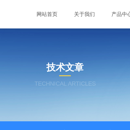
网站首页
关于我们
产品中
技术文章
TECHNICAL ARTICLES