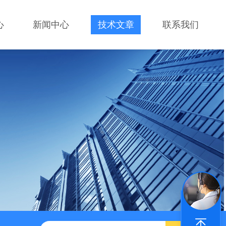
心
新闻中心
技术文章
联系我们