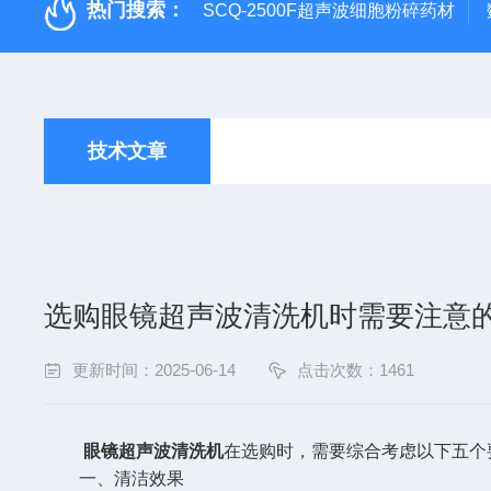
热门搜索：
SCQ-2500F超声波细胞粉碎药材
技术文章
选购眼镜超声波清洗机时需要注意
更新时间：2025-06-14
点击次数：1461
眼镜超声波清洗机
在选购时，需要综合考虑以下五个
一、清洁效果