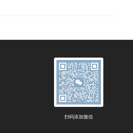
扫码添加微信