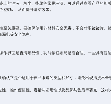
上的油污、灰尘、指纹等常见污渍。可以通过查看产品的相关
空化效应，从而提升清洁效果。
性至关重要。要确保使用的材料安全无毒，不会对眼镜镜片、
免漏电等安全隐患。
作界面是否清晰易懂，功能按钮布局是否合理。一些具有智能
确认它是否适用于自己眼镜的类型和尺寸，避免出现清洗不全
全性、操作便捷性、容量与适用性以及品牌与售后等要点，这样