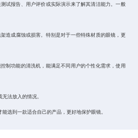
测试报告、用户评价或实际演示来了解其清洁能力。一般
镜架造成腐蚀或损害。特别是对于一些特殊材质的眼镜，更
控制功能的清洗机，能满足不同用户的个性化需求，使用
或无法放入的情况。
才能选到一款适合自己的产品，更好地保护眼镜。