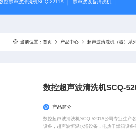
数控超声波清洗机SCQ-2211A
超声波设备清洗机
数控超
当前位置：
首页
产品中心
超声波清洗机（器）系
数控超声波清洗机SCQ-52
产品简介
数控超声波清洗机SCQ-5201A公司专业
设备，超声波恒温水浴设备，电热干燥箱设备