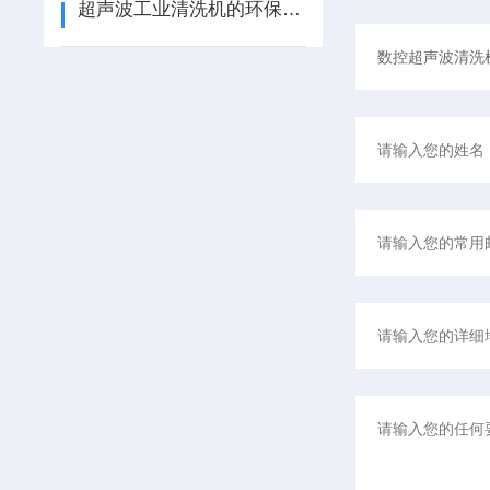
超声波工业清洗机的环保优势与节能特性概述