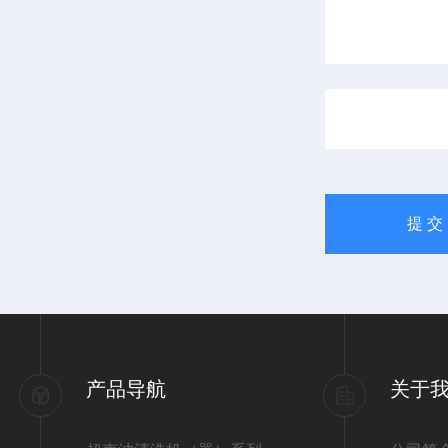
产品导航
关于