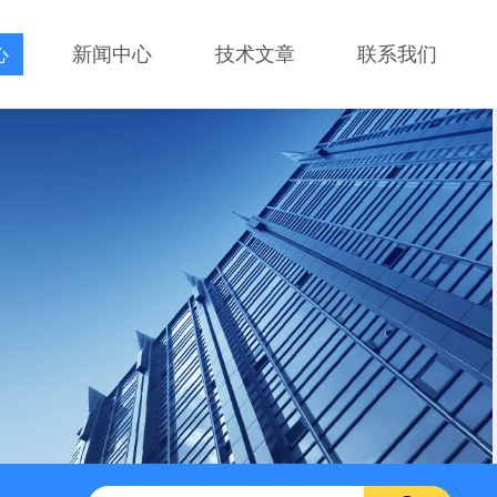
心
新闻中心
技术文章
联系我们