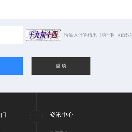
请输入计算结果（填写阿拉伯数
我们
资讯中心