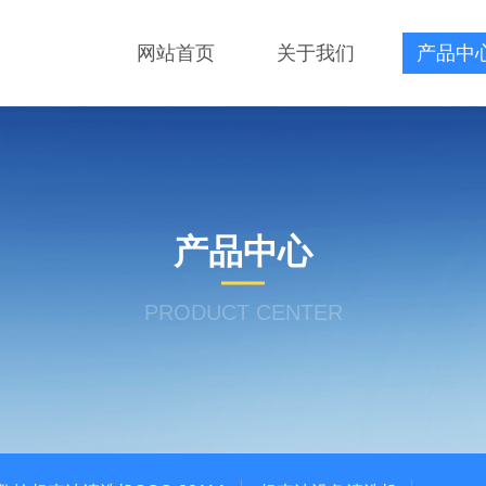
网站首页
关于我们
产品中
产品中心
PRODUCT CENTER