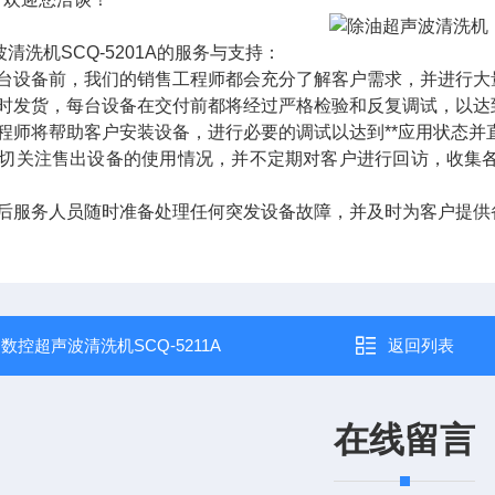
洗机SCQ-5201A的服务与支持：
台设备前，我们的销售工程师都会充分了解客户需求，并进行大
时发货，每台设备在交付前都将经过严格检验和反复调试，以达
程师将帮助客户安装设备，进行必要的调试以达到**应用状态并
切关注售出设备的使用情况，并不定期对客户进行回访，收集
后服务人员随时准备处理任何突发设备故障，并及时为客户提供
：
数控超声波清洗机SCQ-5211A
返回列表
在线留言