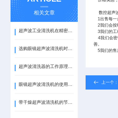
相关文章
数控超声波清
1出售每一
2我们会按
超声波工业清洗机在精密部件清洗中的关键作用
3我们的工
4我们会密
善。
选购眼镜超声波清洗机时需要注意的五个要点
5我们的售
超声波清洗器的工作原理与应用领域概述
上一个
眼镜超声波清洗机的使用技巧与维护方法
带干燥超声波清洗机的节能与环保特点介绍