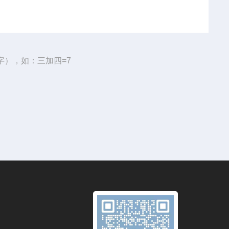
字），如：三加四=7