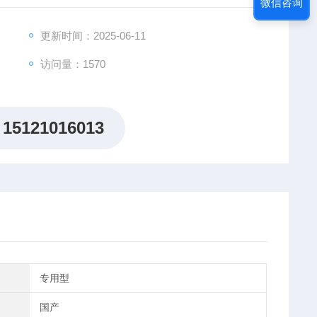
微信咨询
更新时间：2025-06-11
访问量：1570
15121016013
专用型
国产