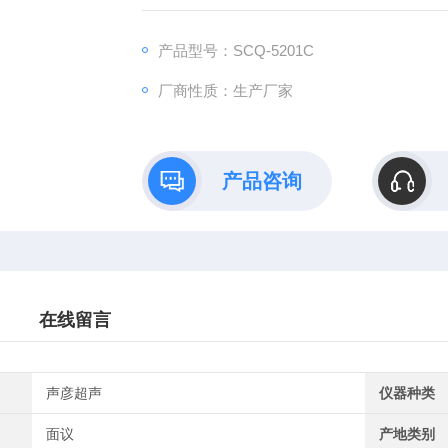
产品型号：SCQ-5201C
厂商性质：生产厂家
产品咨询
在线留言
声彦超声
仪器种类
面议
产地类别