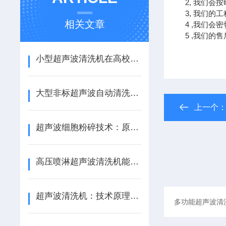
2, 我们会
3, 我们的
相关文章
4 ,我们会
5 ,我们的
小型超声波清洗机在高校实验室学生实验中的安全操作规范
大型非标超声波自动清洗机的节能减排设计：热能回收与清洗液循环过滤系统
上一个
超声波细胞粉碎技术：原理、特点与应用深度剖析
高压喷淋超声波清洗机能够同时处理大量设备和部件
超声波清洗机：技术原理与高效应用