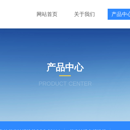
网站首页
关于我们
产品中
产品中心
PRODUCT CENTER