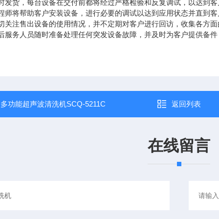
按时发货，每台设备在交付前都将经过严格检验和反复调试，以达到
工程师将帮助客户安装设备，进行必要的调试以达到应用状态并直到
密切关注售出设备的使用情况，并不定期对客户进行回访，收集各方
售后服务人员随时准备处理任何突发设备故障，并及时为客户提供备
：
多功能超声波清洗机SCQ-5211C
返回列表
在线留言