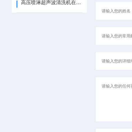
高压喷淋超声波清洗机在工业维护中的重要角色