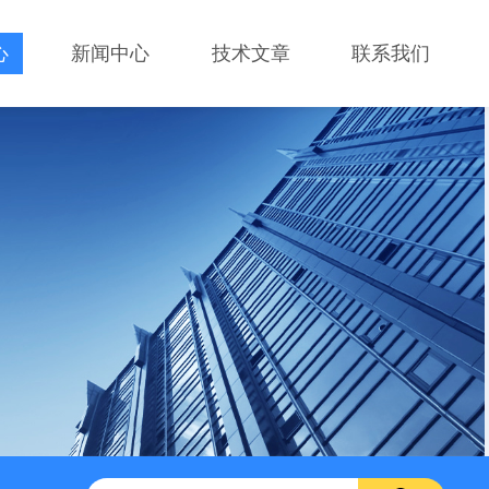
心
新闻中心
技术文章
联系我们