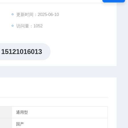
更新时间：2025-06-10
访问量：1052
15121016013
通用型
国产