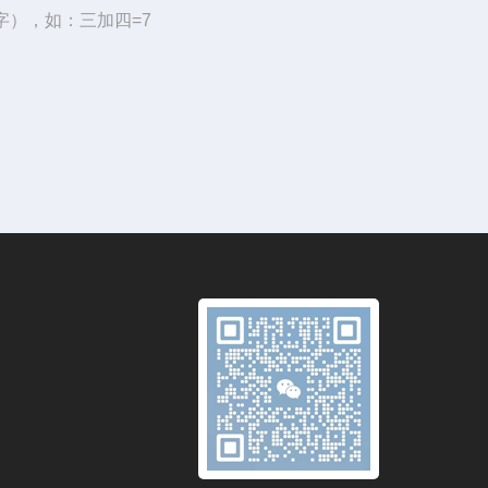
字），如：三加四=7