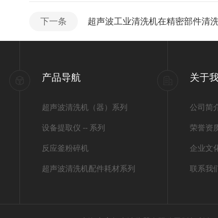
下一条
超声波工业清洗机在精密部件清
产品导航
关于
超声波清洗机（器）系列
公司简
设备提取仪 -- 系列
荣誉资
反应釜粉碎机
企业文
超声波清洗机配件耗材系列
联系我