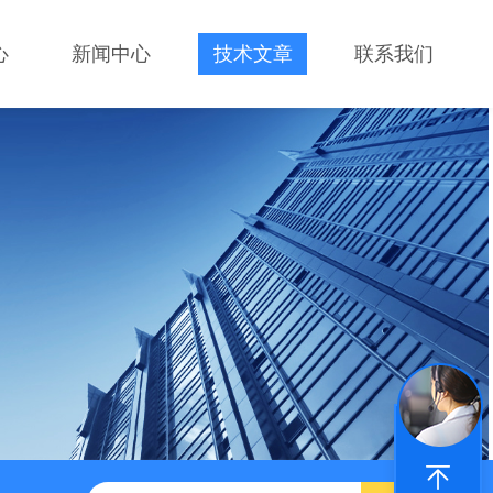
心
新闻中心
技术文章
联系我们