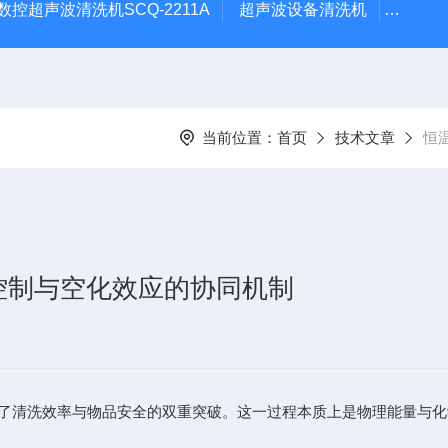
数控超声波清洗机SCQ-2211A
超声波设备清洗机
数控超
当前位置：
首页
技术文章
恒
控制与空化效应的协同机制
清洗效率与物品安全的双重突破。这一过程本质上是物理能量与化