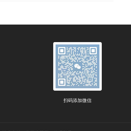
扫码添加微信