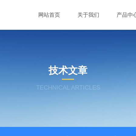
网站首页
关于我们
产品中
技术文章
TECHNICAL ARTICLES