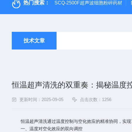
热门搜索：
SCQ-2500F超声波细胞粉碎药材
技术文章
恒温超声清洗的双重奏：揭秘温度
更新时间：2025-09-05
点击次数：1256
恒温超声清洗通过温度控制与空化效应的精准协同，实现了
一、温度对空化效应的双向调控