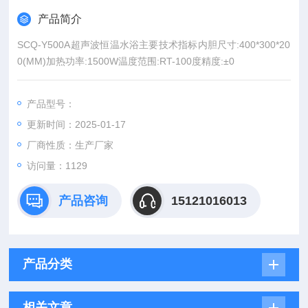
产品简介
SCQ-Y500A超声波恒温水浴主要技术指标内胆尺寸:400*300*20
0(MM)加热功率:1500W温度范围:RT-100度精度:±0
产品型号：
更新时间：2025-01-17
厂商性质：生产厂家
访问量：1129
产品咨询
15121016013
产品分类
相关文章