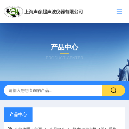
产品中心
PRODUCT CENTER
产品中心