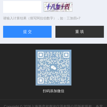
请输入计算结果（填写阿拉伯数字），如：三加四=7
扫码添加微信
Copyright © 2026上海声彦超声波仪器有限公司版权所有
备案