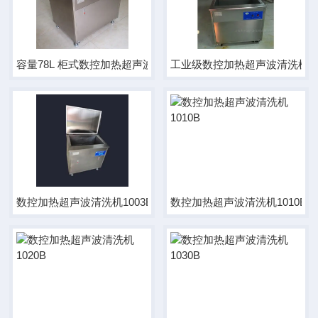
容量78L 柜式数控加热超声波清洗机
工业级数控加热超声波清洗机 10
数控加热超声波清洗机1003B
数控加热超声波清洗机1010B