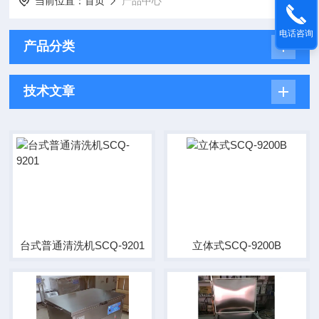
当前位置：
首页
产品中心
电话咨询
产品分类
技术文章
台式普通清洗机SCQ-9201
立体式SCQ-9200B