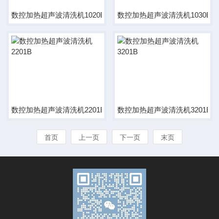
数控加热超声波清洗机1020B
数控加热超声波清洗机1030B
数控加热超声波清洗机2201B
数控加热超声波清洗机3201B
首页
上一页
下一页
末页