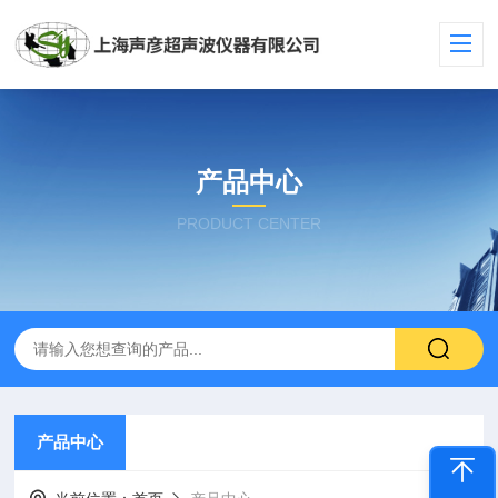
产品中心
PRODUCT CENTER
产品中心