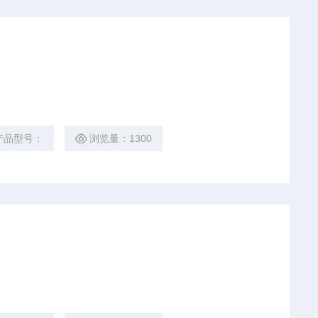
产品型号：
浏览量：1300