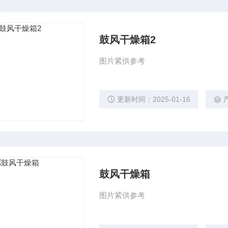
鼓风干燥箱2
图片紧供参考
更新时间：2025-01-16
鼓风干燥箱
图片紧供参考