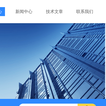
心
新闻中心
技术文章
联系我们