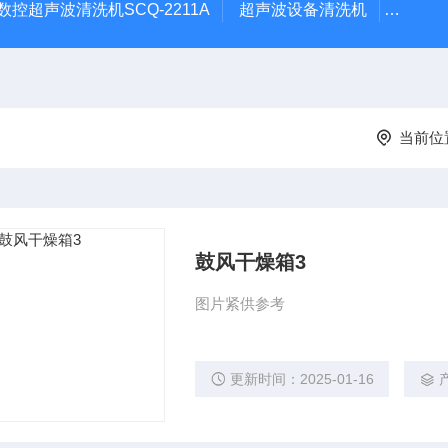
数控超声波清洗机SCQ-2211A
超声波设备清洗机
数控超
当前位
鼓风干燥箱3
图片紧供参考
更新时间：2025-01-16