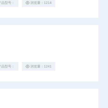
产品型号：
浏览量：1214
产品型号：
浏览量：1241