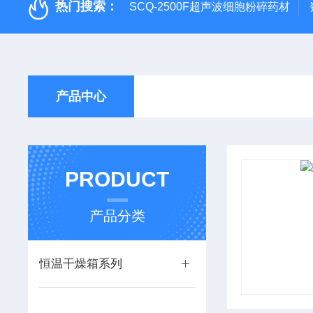
热门搜索：
SCQ-2500F超声波细胞粉碎药材
产品中心
PRODUCT
产品分类
恒温干燥箱系列