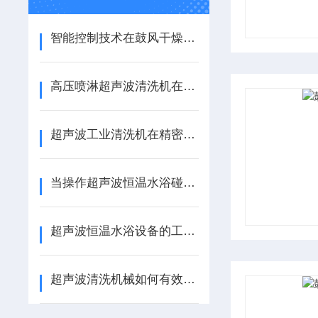
智能控制技术在鼓风干燥箱中的应用与发展
高压喷淋超声波清洗机在工业维护中的重要角色
超声波工业清洗机在精密部件清洗中的关键作用
当操作超声波恒温水浴碰到这些问题，怎么解决
超声波恒温水浴设备的工作原理与应用领域概述
超声波清洗机械如何有效去除油污与杂质？