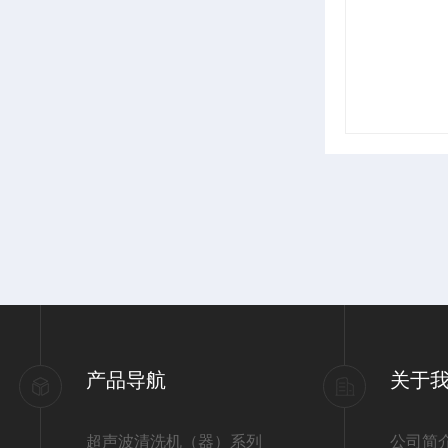
产品导航
关于
超声波清洗机（器）系列
公司简