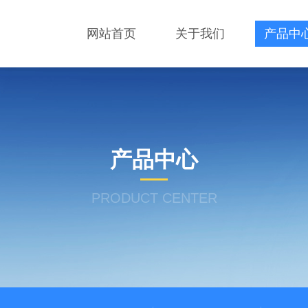
网站首页
关于我们
产品中
产品中心
PRODUCT CENTER