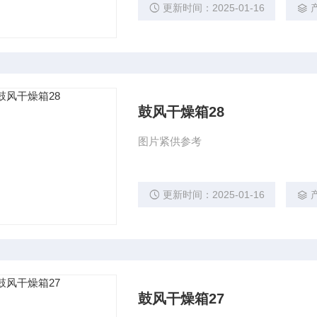
更新时间：2025-01-16
鼓风干燥箱28
图片紧供参考
更新时间：2025-01-16
鼓风干燥箱27