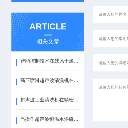
ARTICLE
相关文章
智能控制技术在鼓风干燥箱中的应用与发展
高压喷淋超声波清洗机在工业维护中的重要角色
超声波工业清洗机在精密部件清洗中的关键作用
当操作超声波恒温水浴碰到这些问题，怎么解决