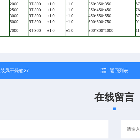
2000
RT-300
±1.0
±1.0
350*350*350
67
2500
RT-300
±1.0
±1.0
350*450*450
76
3000
RT-300
±1.0
±1.0
450*550*550
87
5000
RT-300
±1.0
±1.0
500*600*750
91
7000
RT-300
±1.0
±1.0
800*800*1000
11
：
鼓风干燥箱27
返回列表
在线留言