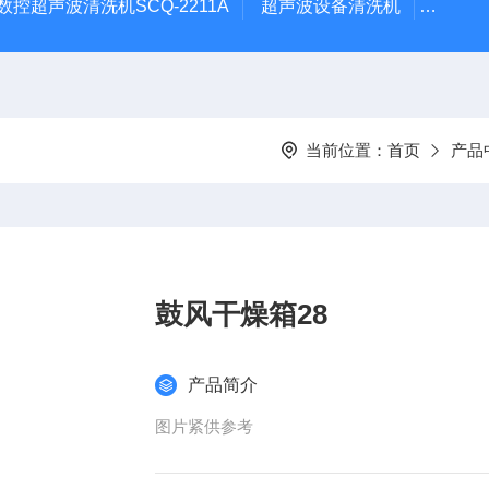
数控超声波清洗机SCQ-2211A
超声波设备清洗机
数控超
当前位置：
首页
产品
鼓风干燥箱28
产品简介
图片紧供参考