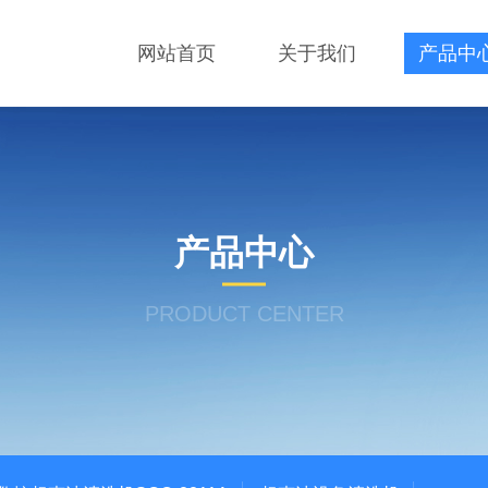
网站首页
关于我们
产品中
产品中心
PRODUCT CENTER