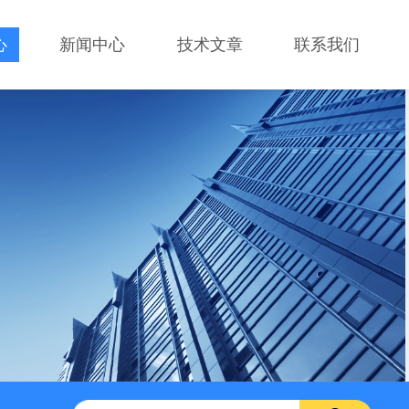
心
新闻中心
技术文章
联系我们