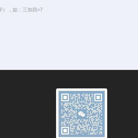
字），如：三加四=7