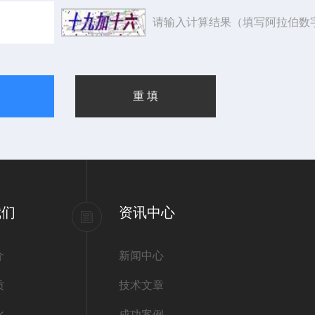
请输入计算结果（填写阿拉伯数
我们
资讯中心
介
新闻中心
质
技术文章
化
成功案例