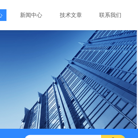
心
新闻中心
技术文章
联系我们