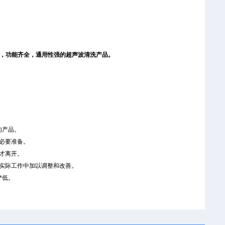
，功能齐全，通用性强的超声波清洗产品。
的产品。
必要准备。
才离开。
实际工作中加以调整和改善。
*低。