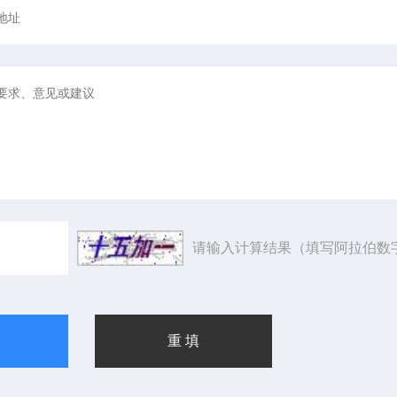
请输入计算结果（填写阿拉伯数