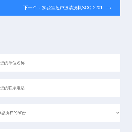
下一个：
实验室超声波清洗机SCQ-2201