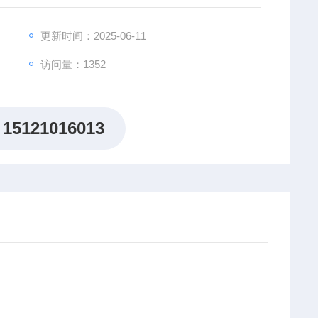
更新时间：2025-06-11
访问量：1352
15121016013