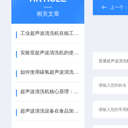
上一个
相关文章
工业超声波清洗机在核工业设备去污中的屏蔽与防护设计
实验室超声波清洗机的使用安全注意事项与常规维护
如何使用碳氢超声波清洗机清洗精密部件？
超声波清洗机核心原理：空化效应与清洗效率的深度解析
超声波清洗设备在食品加工行业中的卫生标准和效率提升