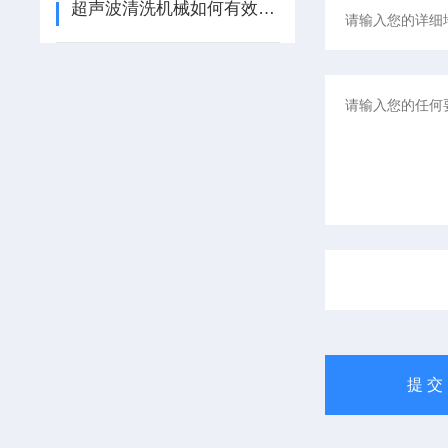
超声波清洗机械如何有效去除油污与杂质？