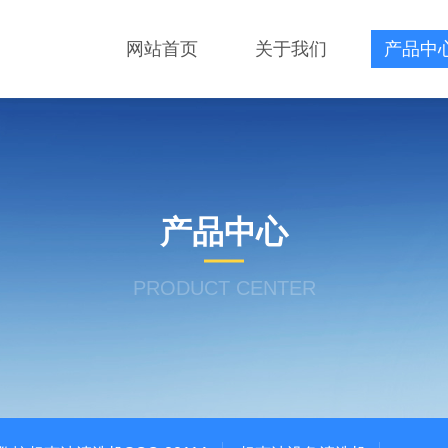
网站首页
关于我们
产品中
产品中心
PRODUCT CENTER