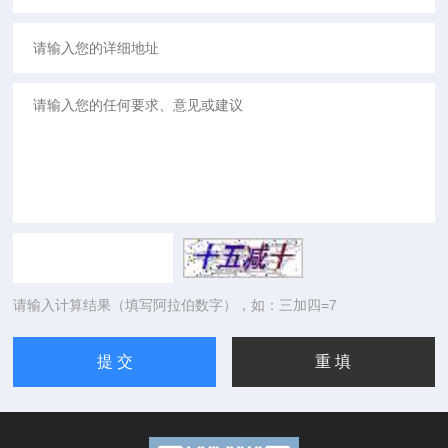
请输入计算结果（填写阿拉伯数字），如：三加四=7