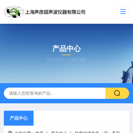
产品中心
PRODUCT CENTER
产品中心