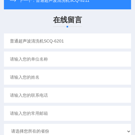
下一个：
普通超声波清洗机SCQ-5211
在线留言