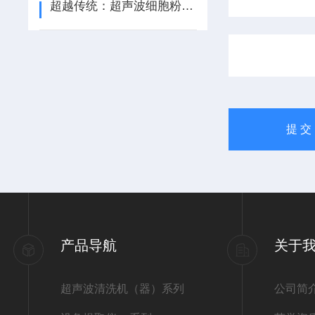
超越传统：超声波细胞粉碎机技术的创新与未来展望
产品导航
关于
超声波清洗机（器）系列
公司简