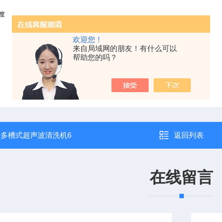
度
欢迎您！
来自局域网的朋友！有什么可以
帮助您的吗？
：
多槽式超声波清洗机6
返回列表
在线留言