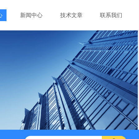
心
新闻中心
技术文章
联系我们