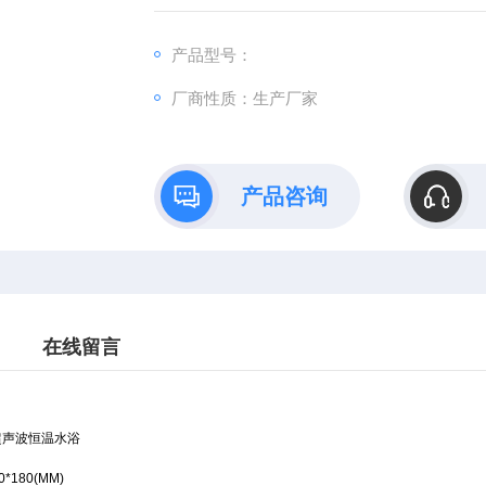
产品型号：
厂商性质：生产厂家
产品咨询
在线留言
超声波恒温水浴
00*180(MM)