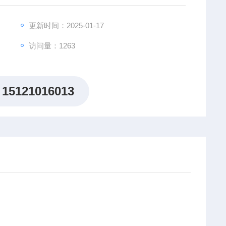
更新时间：2025-01-17
访问量：1263
15121016013