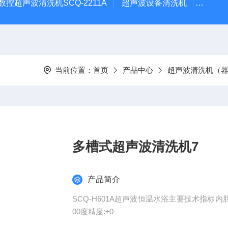
数控超声波清洗机SCQ-2211A
超声波设备清洗机
数控超
当前位置：
首页
产品中心
超声波清洗机（
多槽式超声波清洗机7
产品简介
SCQ-H601A超声波恒温水浴主要技术指标内胆尺寸:
00度精度:±0