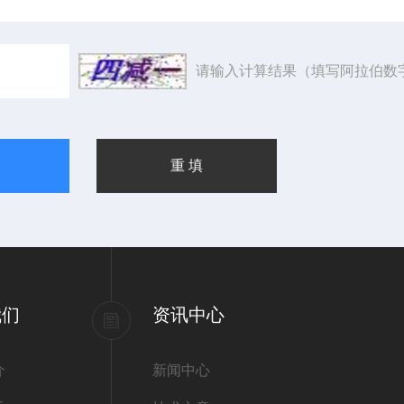
请输入计算结果（填写阿拉伯数
我们
资讯中心
介
新闻中心