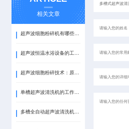
相关文章
超声波细胞粉碎机有哪些缺点和应用场景
超声波恒温水浴设备的工作原理与应用领域概述
超声波细胞粉碎技术：原理、特点与应用深度剖析
单槽超声波清洗机的工作原理及基本原理解析
多槽全自动超声波清洗机的日常基础维护