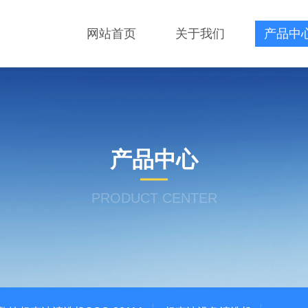
网站首页
关于我们
产品中
产品中心
PRODUCT CENTER