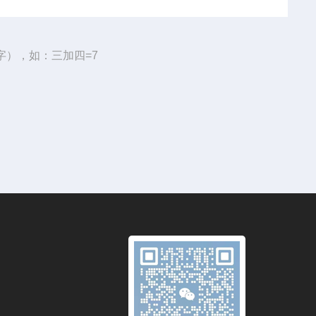
字），如：三加四=7