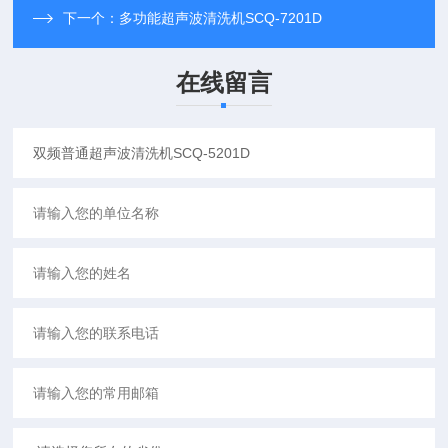
下一个：
多功能超声波清洗机SCQ-7201D
在线留言