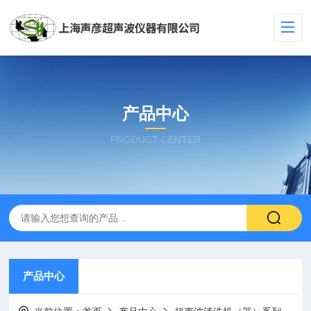
产品中心
PRODUCT CENTER
产品中心