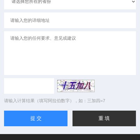
请输入计算结果（填写阿拉伯数字），如：三加四=7