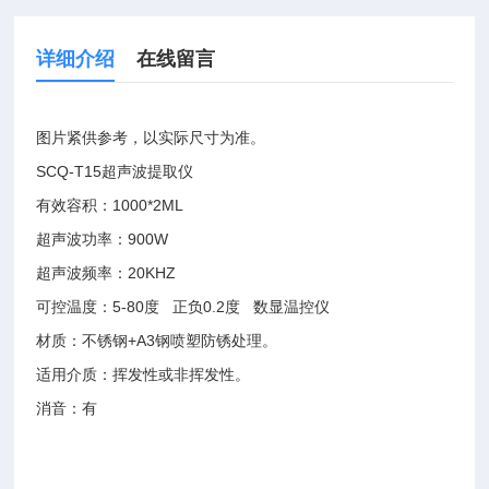
详细介绍
在线留言
图片紧供参考，以实际尺寸为准。
SCQ-T15超声波提取仪
有效容积：1000*2ML
超声波功率：900W
超声波频率：20KHZ
可控温度：5-80度 正负0.2度 数显温控仪
材质：不锈钢+A3钢喷塑防锈处理。
适用介质：挥发性或非挥发性。
消音：有