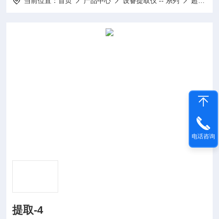
当前位置：
首页
产品中心
设备提取仪 -- 系列
超声波提取仪
电话咨询
提取-4