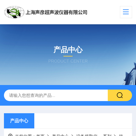
产品中心
PRODUCT CENTER
产品中心