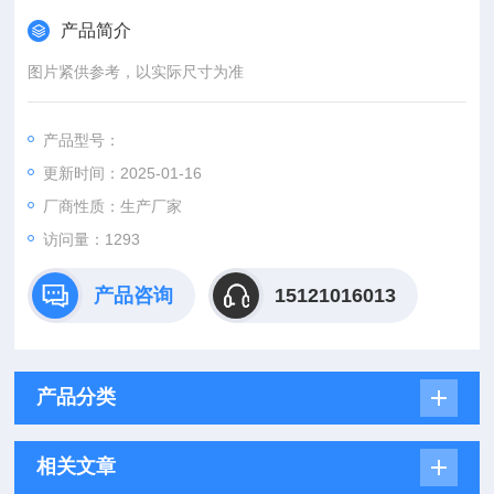
产品简介
图片紧供参考，以实际尺寸为准
产品型号：
更新时间：2025-01-16
厂商性质：生产厂家
访问量：1293
产品咨询
15121016013
产品分类
相关文章