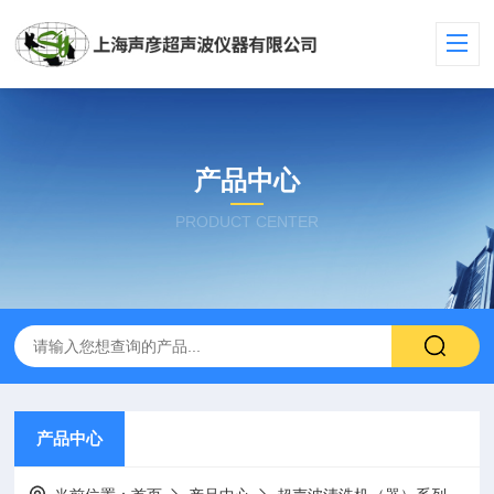
产品中心
PRODUCT CENTER
产品中心