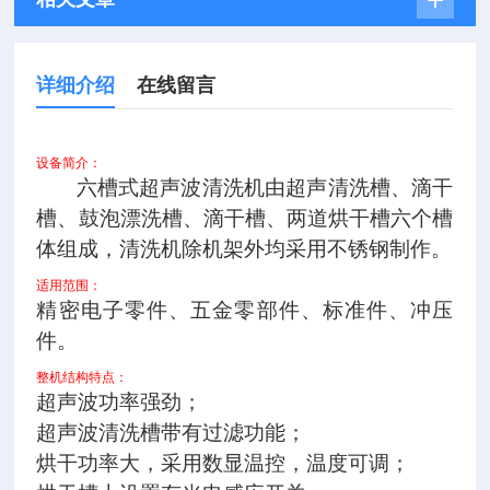
详细介绍
在线留言
设备简介：
六槽式超声波清洗机由超声清洗槽、滴干
槽、鼓泡漂洗槽、滴干槽、两道烘干槽六个槽
体组成，清洗机除机架外均采用不锈钢制作。
适用范围：
精密电子零件、五金零部件、标准件、冲压
件。
整机结构特点：
超声波功率强劲；
超声波清洗槽带有过滤功能；
烘干功率大，采用数显温控，温度可调；