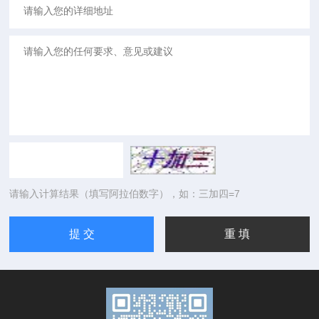
请输入计算结果（填写阿拉伯数字），如：三加四=7