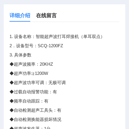
详细介绍
在线留言
1. 设备名称：智能超声波打耳焊接机（单耳双点）
2．设备型号：SCQ-1200FZ
3. 具体参数
◆超声波频率：20KHZ
◆超声功率:≧1200W
◆超声波功率可调：无极可调
◆过载自动报警功能：有
◆频率自动跟踪：有
◆自动检测超声工具头：有
◆自动检测换能器损坏情况
◆超声波发生器：1台