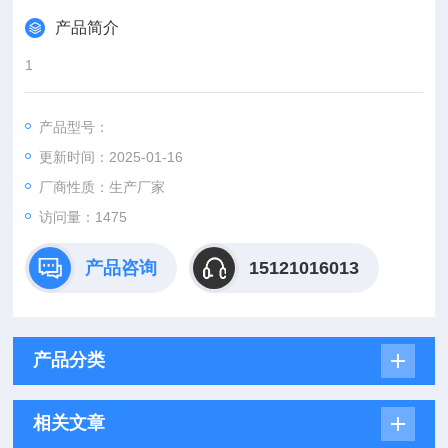
产品简介
1
产品型号：
更新时间：2025-01-16
厂商性质：生产厂家
访问量：1475
产品咨询
15121016013
产品分类
相关文章