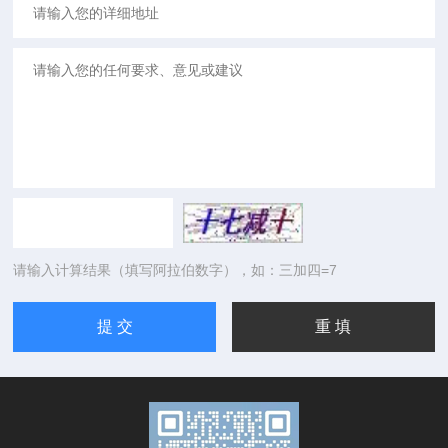
请输入计算结果（填写阿拉伯数字），如：三加四=7