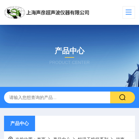
产品中心
PRODUCT CENTER
产品中心