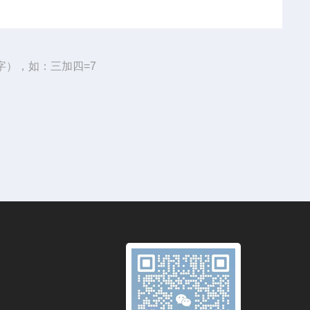
字），如：三加四=7