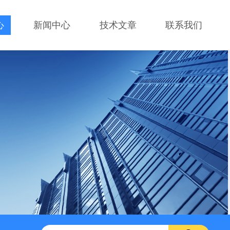
心
新闻中心
技术文章
联系我们