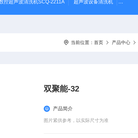
数控超声波清洗机SCQ-2211A
超声波设备清洗机
数控超
当前位置：
首页
产品中心
双聚能-32
产品简介
图片紧供参考，以实际尺寸为准