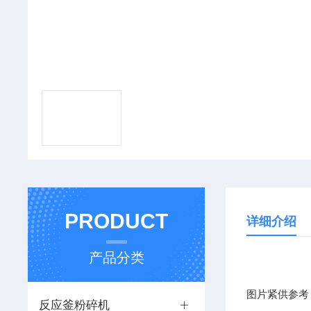
PRODUCT
详细介绍
产品分类
图片紧供参考
反应釜粉碎机