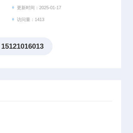
更新时间：2025-01-17
访问量：1413
15121016013