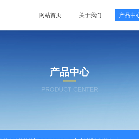
网站首页
关于我们
产品中
产品中心
PRODUCT CENTER