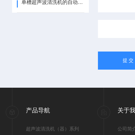
单槽超声波清洗机的自动化控制与智能化操作介绍
产品导航
关于
超声波清洗机（器）系列
公司简