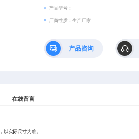
产品型号：
厂商性质：生产厂家
产品咨询
在线留言
，以实际尺寸为准。