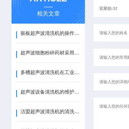
相关文章
振板超声波清洗机的操作规程与安全指南
超声波细胞粉碎药材采用环保设计和节能技术，降低成本和能耗
多槽超声波清洗机在工业生产流程中的作用
超声波设备清洗机的维护保养指南与操作技巧
洁盟超声波清洗机的清洗效果评估与测试方法