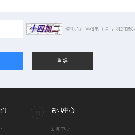
请输入计算结果（填写阿拉伯数
我们
资讯中心
介
新闻中心